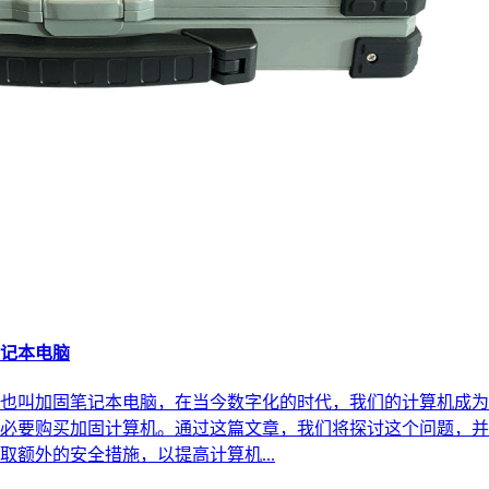
记本电脑
也叫加固笔记本电脑，在当今数字化的时代，我们的计算机成为
必要购买加固计算机。通过这篇文章，我们将探讨这个问题，并
额外的安全措施，以提高计算机...