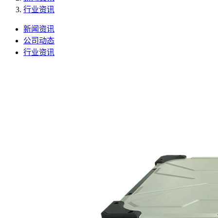
行业资讯
新闻资讯
公司动态
行业资讯