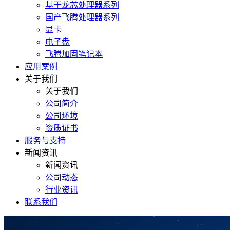
基于龙芯处理器系列
国产飞腾处理器系列
显卡
电子盘
飞腾加固笔记本
应用案例
关于我们
关于我们
公司简介
公司环境
资质证书
服务与支持
新闻资讯
新闻资讯
公司动态
行业资讯
联系我们