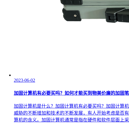
2023-06-02
加固计算机有必要买吗？如何才能买到物美价廉的加固笔
加固计算机是什么？加固计算机有必要买吗？加固计算机
威胁的不断增加和技术的不断发展，有人开始考虑是否有
算机的含义。加固计算机通常是指在硬件和软件层面上采取