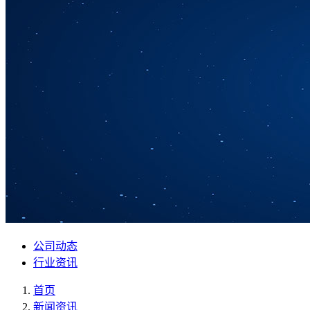
公司动态
行业资讯
首页
新闻资讯