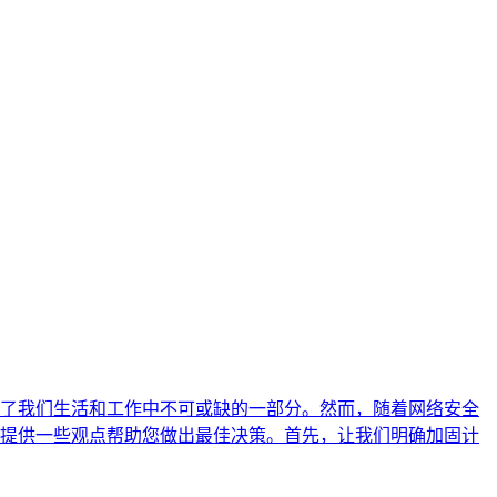
了我们生活和工作中不可或缺的一部分。然而，随着网络安全
提供一些观点帮助您做出最佳决策。首先，让我们明确加固计