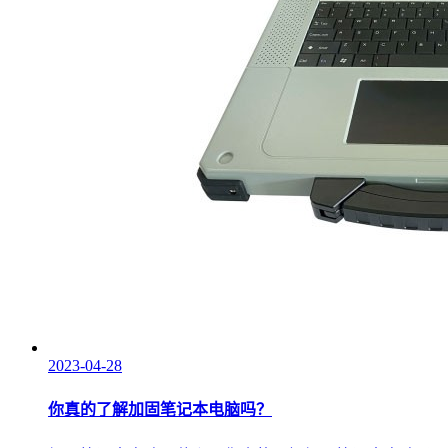
2023-04-28
你真的了解加固笔记本电脑吗？