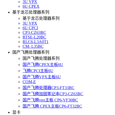
3U VPX
6U CPEX
基于龙芯处理器系列
基于龙芯处理器系列
3U VPX
6U CPCI
CP3-CZ63BC
RTSE-L20BC
RLC6-L3A0T1
CM- L35BC
国产飞腾处理器系列
国产飞腾处理器系列
国产飞腾CPEX主板6U
飞腾CPCI主板6U
国产飞腾VPX主板6U
COM-E
国产飞腾处理器CP3-FT33BC
国产飞腾加固笔记本CP3-CZ63BC
国产飞腾vpx主板 CP6-VF30BC
国产飞腾 CPEX主板CP6-FT32BC
显卡