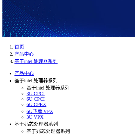
首页
产品中心
基于intel 处理器系列
产品中心
基于intel 处理器系列
基于intel 处理器系列
3U CPCI
6U CPCI
6U CPEX
6U飞腾 VPX
3U VPX
基于兆芯处理器系列
基于兆芯处理器系列