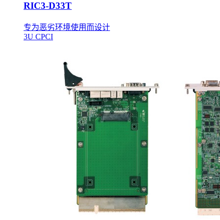
RIC3-D33T
专为恶劣环境使用而设计
3U CPCI