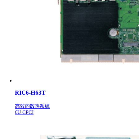
RIC6-H63T
高效的散热系统
6U CPCI