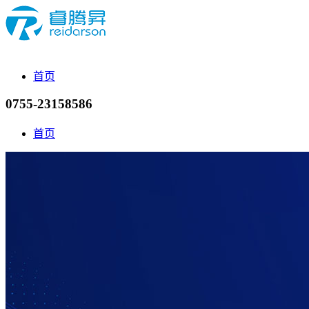
首页
0755-23158586
首页