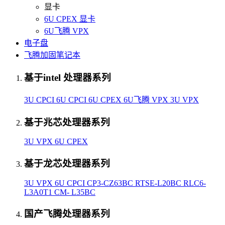
显卡
6U CPEX 显卡
6U飞腾 VPX
电子盘
飞腾加固笔记本
基于intel 处理器系列
3U CPCI
6U CPCI
6U CPEX
6U飞腾 VPX
3U VPX
基于兆芯处理器系列
3U VPX
6U CPEX
基于龙芯处理器系列
3U VPX
6U CPCI
CP3-CZ63BC
RTSE-L20BC
RLC6-
L3A0T1
CM- L35BC
国产飞腾处理器系列