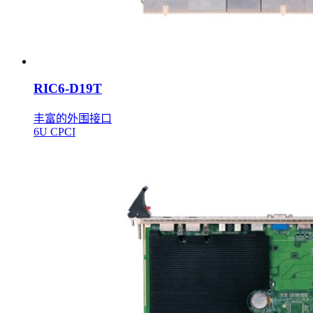
RIC6-D19T
丰富的外围接口
6U CPCI