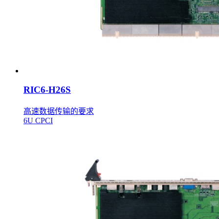
RIC6-H26S
高速数据传输的要求
6U CPCI