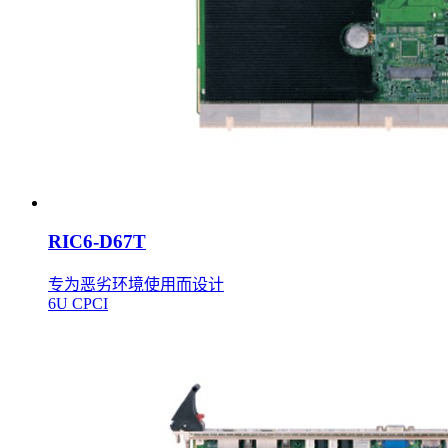
RIC6-D67T
专为恶劣环境使用而设计
6U CPCI