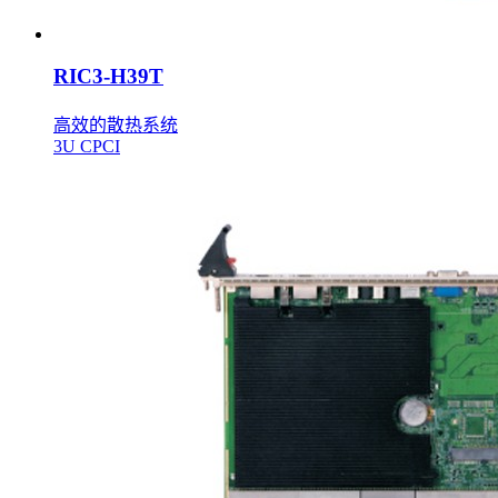
RIC3-H39T
高效的散热系统
3U CPCI