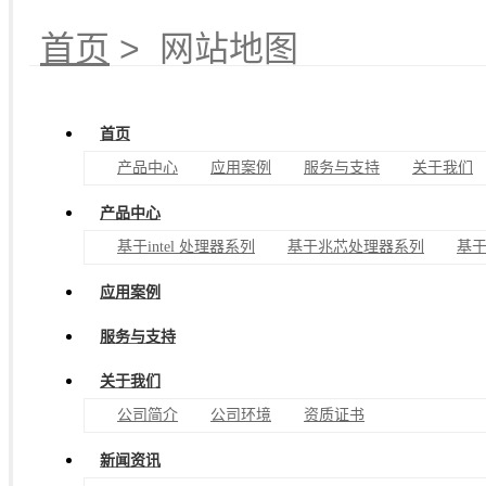
首页
> 网站地图
首页
产品中心
应用案例
服务与支持
关于我们
产品中心
基于intel 处理器系列
基于兆芯处理器系列
基
应用案例
服务与支持
关于我们
公司简介
公司环境
资质证书
新闻资讯