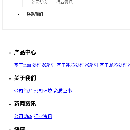
公司动态
行业资讯
联系我们
产品中心
基于intel 处理器系列
基于兆芯处理器系列
基于龙芯处理
关于我们
公司简介
公司环境
资质证书
新闻资讯
公司动态
行业资讯
快捷