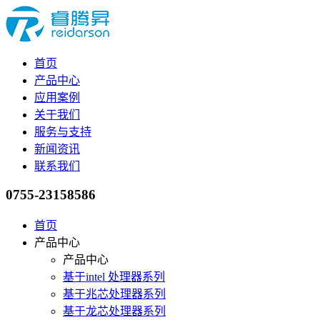
首页
产品中心
应用案例
关于我们
服务与支持
新闻资讯
联系我们
0755-23158586
首页
产品中心
产品中心
基于intel 处理器系列
基于兆芯处理器系列
基于龙芯处理器系列