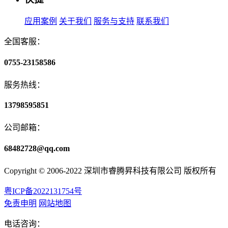
应用案例
关于我们
服务与支持
联系我们
全国客服：
0755-23158586
服务热线：
13798595851
公司邮箱：
68482728@qq.com
Copyright © 2006-2022 深圳市睿腾昇科技有限公司 版权所有
粤ICP备2022131754号
免责申明
网站地图
电话咨询：