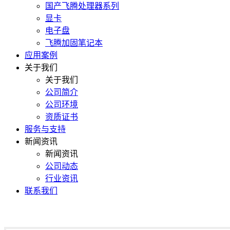
国产飞腾处理器系列
显卡
电子盘
飞腾加固笔记本
应用案例
关于我们
关于我们
公司简介
公司环境
资质证书
服务与支持
新闻资讯
新闻资讯
公司动态
行业资讯
联系我们