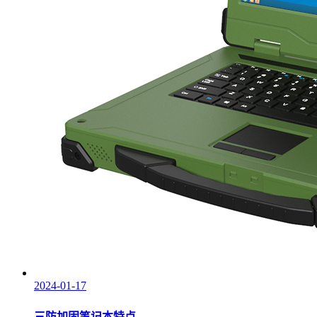
2024-01-17
三防加固笔记本特点