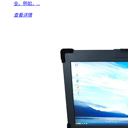
全。例如，...
查看详情