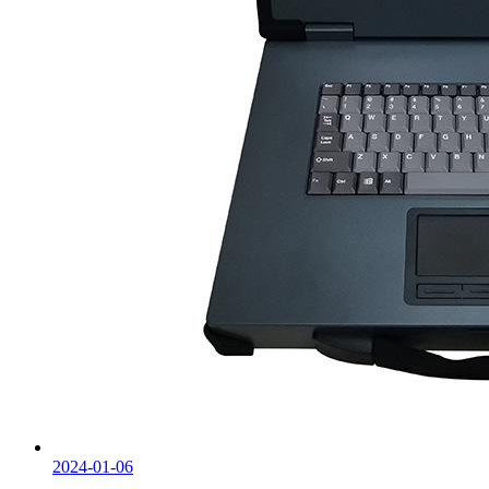
2024-01-06