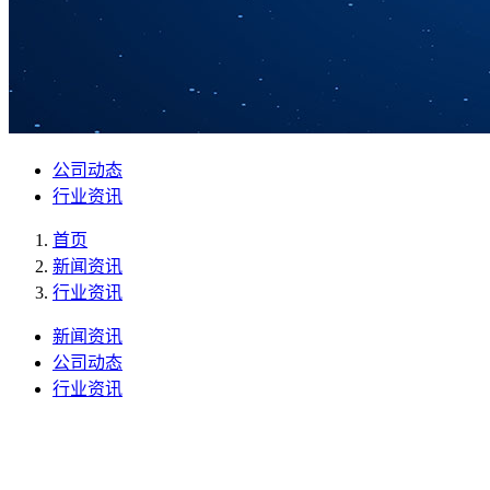
公司动态
行业资讯
首页
新闻资讯
行业资讯
新闻资讯
公司动态
行业资讯