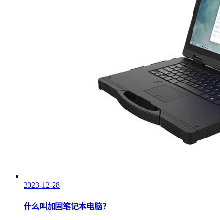
2023-12-28
什么叫加固笔记本电脑？