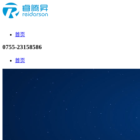
首页
0755-23158586
首页