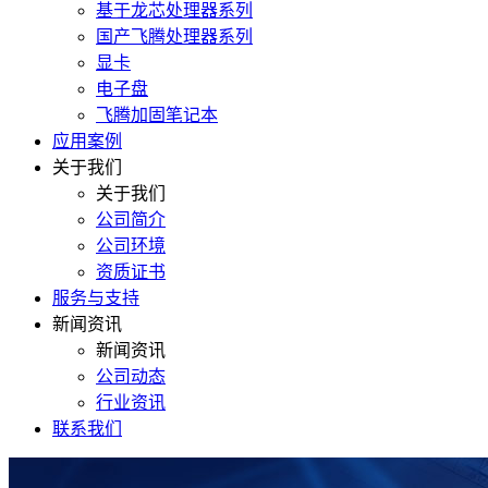
基于龙芯处理器系列
国产飞腾处理器系列
显卡
电子盘
飞腾加固笔记本
应用案例
关于我们
关于我们
公司简介
公司环境
资质证书
服务与支持
新闻资讯
新闻资讯
公司动态
行业资讯
联系我们