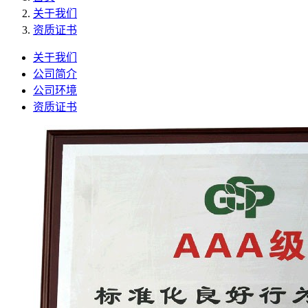
关于我们
资质证书
关于我们
公司简介
公司环境
资质证书