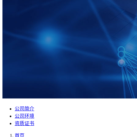
公司简介
公司环境
资质证书
首页