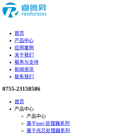
首页
产品中心
应用案例
关于我们
服务与支持
新闻资讯
联系我们
0755-23158586
首页
产品中心
产品中心
基于intel 处理器系列
基于兆芯处理器系列