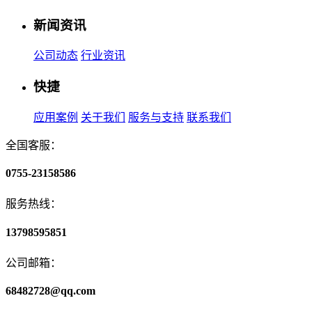
新闻资讯
公司动态
行业资讯
快捷
应用案例
关于我们
服务与支持
联系我们
全国客服：
0755-23158586
服务热线：
13798595851
公司邮箱：
68482728@qq.com