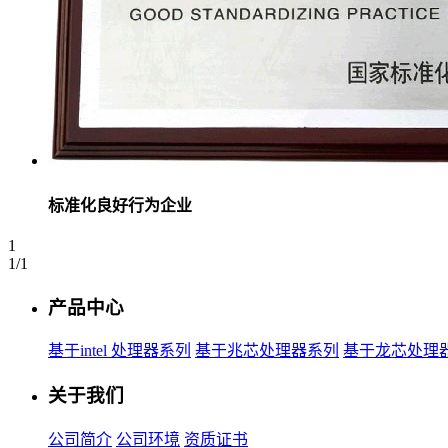
标准化良好行为企业
1
1/1
产品中心
基于intel 处理器系列
基于兆芯处理器系列
基于龙芯处理
关于我们
公司简介
公司环境
资质证书