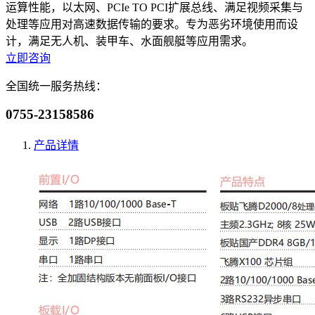
运算性能，以太网、PCIe TO PCI扩展总线、满足视频采集与
处理等应用对高速数据传输的要求。专为恶劣环境使用而设
计，满足无人机、装甲车、水面舰艇等应用需求。
立即咨询
全国统一服务热线：
0755-23158586
产品详情