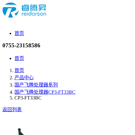
首页
0755-23158586
首页
首页
产品中心
国产飞腾处理器系列
国产飞腾处理器CP3-FT33BC
CP3-FT33BC
返回列表