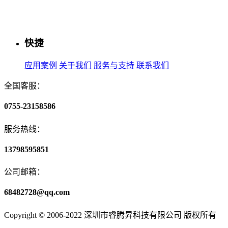
快捷
应用案例
关于我们
服务与支持
联系我们
全国客服：
0755-23158586
服务热线：
13798595851
公司邮箱：
68482728@qq.com
Copyright © 2006-2022 深圳市睿腾昇科技有限公司 版权所有