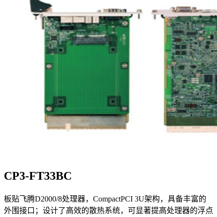
CP3-FT33BC
板贴飞腾D2000/8处理器，CompactPCI 3U架构，具备丰富的
外围接口；设计了高效的散热系统，可显著提高处理器的浮点