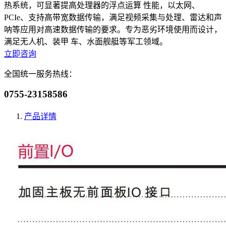
热系统，可显著提高处理器的浮点运算 性能，以太网、
PCIe、支持高带宽数据传输，满足视频采集与处理、雷达和声
呐等应用对高速数据传输的要求。专为恶劣环境使用而设计，
满足无人机、装甲 车、水面舰艇等军工领域。
立即咨询
全国统一服务热线：
0755-23158586
产品详情