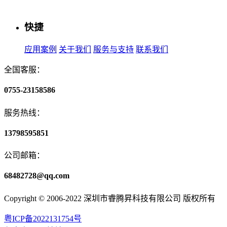
快捷
应用案例
关于我们
服务与支持
联系我们
全国客服：
0755-23158586
服务热线：
13798595851
公司邮箱：
68482728@qq.com
Copyright © 2006-2022 深圳市睿腾昇科技有限公司 版权所有
粤ICP备2022131754号