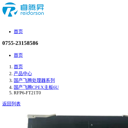
首页
0755-23158586
首页
首页
产品中心
国产飞腾处理器系列
国产飞腾CPEX主板6U
RFP6-FT21T0
返回列表