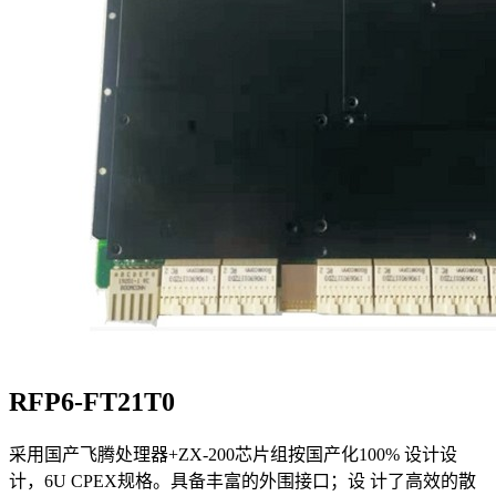
RFP6-FT21T0
采用国产飞腾处理器+ZX-200芯片组按国产化100% 设计设
计，6U CPEX规格。具备丰富的外围接口；设 计了高效的散