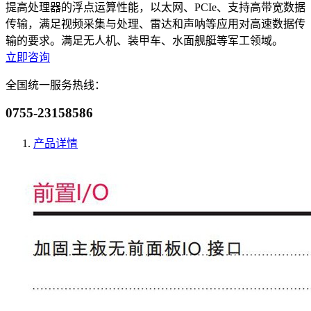
提高处理器的浮点运算性能，以太网、PCIe、支持高带宽数据
传输，满足视频采集与处理、雷达和声呐等应用对高速数据传
输的要求。满足无人机、装甲车、水面舰艇等军工领域。
立即咨询
全国统一服务热线：
0755-23158586
产品详情