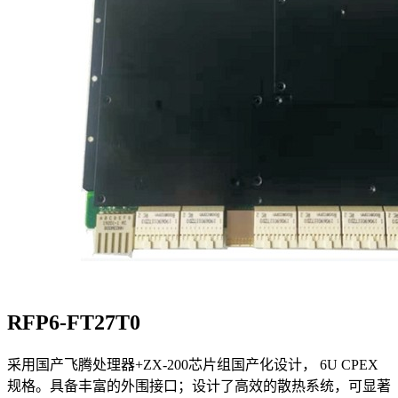
RFP6-FT27T0
采用国产飞腾处理器+ZX-200芯片组国产化设计， 6U CPEX
规格。具备丰富的外围接口；设计了高效的散热系统，可显著