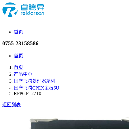
首页
0755-23158586
首页
首页
产品中心
国产飞腾处理器系列
国产飞腾CPEX主板6U
RFP6-FT27T0
返回列表