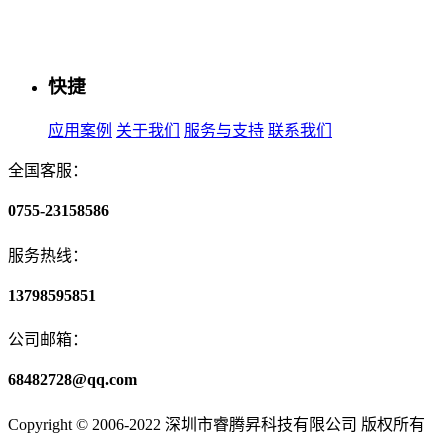
快捷
应用案例
关于我们
服务与支持
联系我们
全国客服：
0755-23158586
服务热线：
13798595851
公司邮箱：
68482728@qq.com
Copyright © 2006-2022 深圳市睿腾昇科技有限公司 版权所有