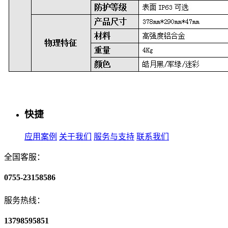
快捷
应用案例
关于我们
服务与支持
联系我们
全国客服：
0755-23158586
服务热线：
13798595851