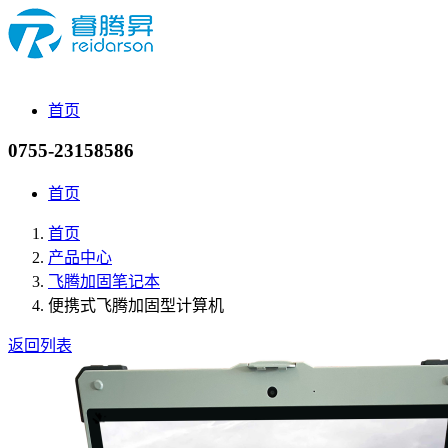
首页
0755-23158586
首页
首页
产品中心
飞腾加固笔记本
便携式飞腾加固型计算机
返回列表