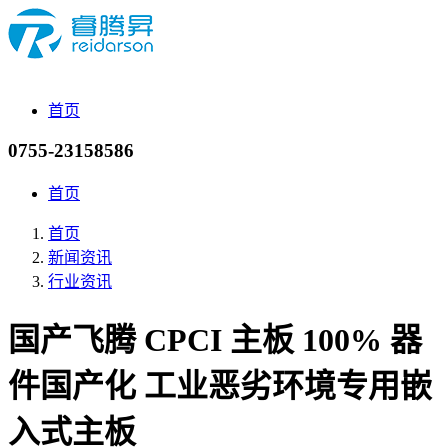
首页
0755-23158586
首页
首页
新闻资讯
行业资讯
国产飞腾 CPCI 主板 100% 器
件国产化 工业恶劣环境专用嵌
入式主板