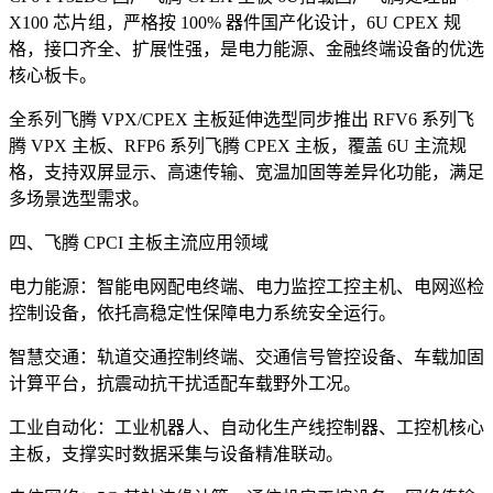
X100 芯片组，严格按 100% 器件国产化设计，6U CPEX 规
格，接口齐全、扩展性强，是电力能源、金融终端设备的优选
核心板卡。
全系列飞腾 VPX/CPEX 主板延伸选型同步推出 RFV6 系列飞
腾 VPX 主板、RFP6 系列飞腾 CPEX 主板，覆盖 6U 主流规
格，支持双屏显示、高速传输、宽温加固等差异化功能，满足
多场景选型需求。
四、飞腾 CPCI 主板主流应用领域
电力能源：智能电网配电终端、电力监控工控主机、电网巡检
控制设备，依托高稳定性保障电力系统安全运行。
智慧交通：轨道交通控制终端、交通信号管控设备、车载加固
计算平台，抗震动抗干扰适配车载野外工况。
工业自动化：工业机器人、自动化生产线控制器、工控机核心
主板，支撑实时数据采集与设备精准联动。