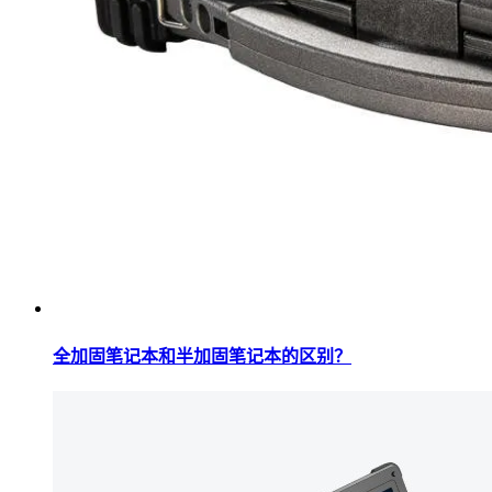
全加固笔记本和半加固笔记本的区别？