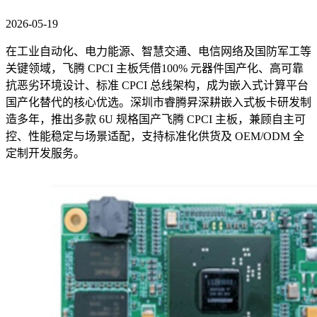
2026-05-19
在工业自动化、电力能源、智慧交通、电信网络及国防军工等
关键领域，飞腾 CPCI 主板凭借100% 元器件国产化、高可靠
抗恶劣环境设计、标准 CPCI 总线架构，成为嵌入式计算平台
国产化替代的核心优选。深圳市睿腾昇深耕嵌入式板卡研发制
造多年，推出多款 6U 规格国产飞腾 CPCI 主板，兼顾自主可
控、性能稳定与场景适配，支持标准化供货及 OEM/ODM 全
定制开发服务。