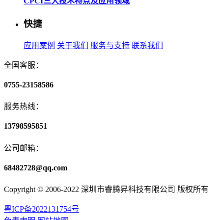
CPCI三大技术特点及应用领域
快捷
应用案例
关于我们
服务与支持
联系我们
全国客服：
0755-23158586
服务热线：
13798595851
公司邮箱：
68482728@qq.com
Copyright © 2006-2022 深圳市睿腾昇科技有限公司 版权所有
粤ICP备2022131754号